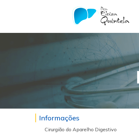
Informações
Cirurgião do Aparelho Digestivo