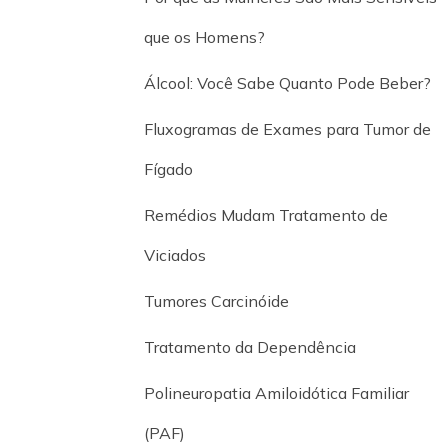
que os Homens?
Álcool: Você Sabe Quanto Pode Beber?
Fluxogramas de Exames para Tumor de
Fígado
Remédios Mudam Tratamento de
Viciados
Tumores Carcinóide
Tratamento da Dependência
Polineuropatia Amiloidótica Familiar
(PAF)