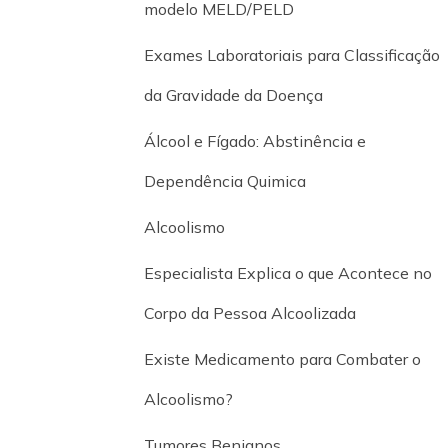
modelo MELD/PELD
Exames Laboratoriais para Classificação
da Gravidade da Doença
Álcool e Fígado: Abstinência e
Dependência Quimica
Alcoolismo
Especialista Explica o que Acontece no
Corpo da Pessoa Alcoolizada
Existe Medicamento para Combater o
Alcoolismo?
Tumores Benignos