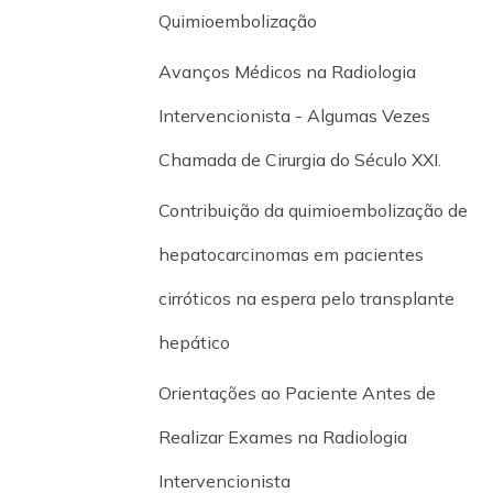
Quimioembolização
Avanços Médicos na Radiologia
Intervencionista - Algumas Vezes
Chamada de Cirurgia do Século XXI.
Contribuição da quimioembolização de
hepatocarcinomas em pacientes
cirróticos na espera pelo transplante
hepático
Orientações ao Paciente Antes de
Realizar Exames na Radiologia
Intervencionista