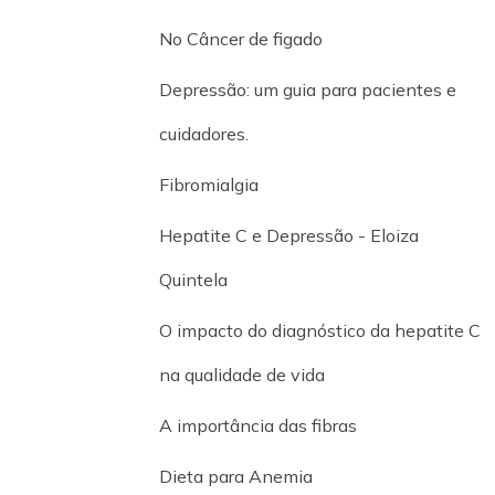
No Câncer de figado
Depressão: um guia para pacientes e
cuidadores.
Fibromialgia
Hepatite C e Depressão - Eloiza
Quintela
O impacto do diagnóstico da hepatite C
na qualidade de vida
A importância das fibras
Dieta para Anemia