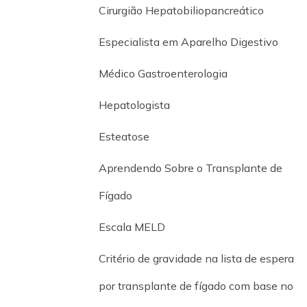
Cirurgião Hepatobiliopancreático
Especialista em Aparelho Digestivo
Médico Gastroenterologia
Hepatologista
Esteatose
Aprendendo Sobre o Transplante de
Fígado
Escala MELD
Critério de gravidade na lista de espera
por transplante de fígado com base no