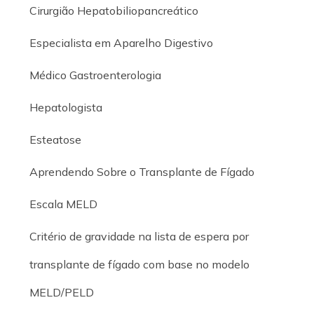
Cirurgião Hepatobiliopancreático
Especialista em Aparelho Digestivo
Médico Gastroenterologia
Hepatologista
Esteatose
Aprendendo Sobre o Transplante de Fígado
Escala MELD
Critério de gravidade na lista de espera por
transplante de fígado com base no modelo
MELD/PELD