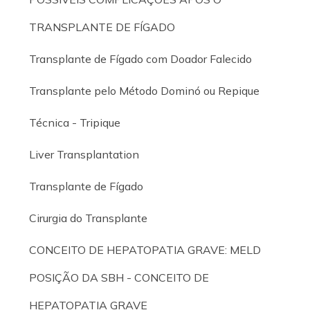
TRANSPLANTE DE FÍGADO
Transplante de Fígado com Doador Falecido
Transplante pelo Método Dominó ou Repique
Técnica - Tripique
Liver Transplantation
Transplante de Fígado
Cirurgia do Transplante
CONCEITO DE HEPATOPATIA GRAVE: MELD
POSIÇÃO DA SBH - CONCEITO DE
HEPATOPATIA GRAVE