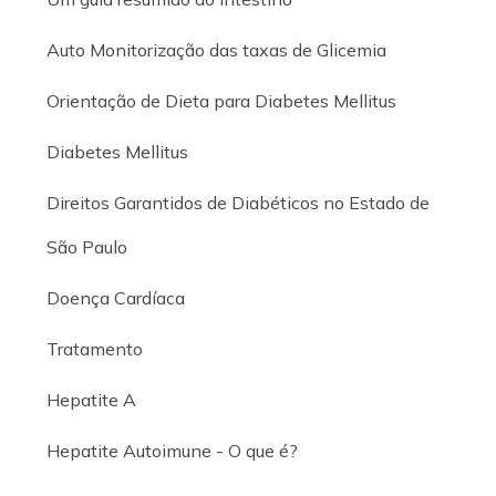
Auto Monitorização das taxas de Glicemia
Orientação de Dieta para Diabetes Mellitus
Diabetes Mellitus
Direitos Garantidos de Diabéticos no Estado de
São Paulo
Doença Cardíaca
Tratamento
Hepatite A
Hepatite Autoimune - O que é?