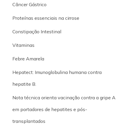
Câncer Gástrico
Proteínas essenciais na cirrose
Constipação Intestinal
Vitaminas
Febre Amarela
Hepatect: Imunoglobulina humana contra
hepatite B.
Nota técnica orienta vacinação contra a gripe A
em portadores de hepatites e pós-
transplantados