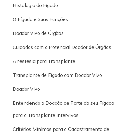
Histologia do Fígado
O Fígado e Suas Funções
Doador Vivo de Órgãos
Cuidados com o Potencial Doador de Órgãos
Anestesia para Transplante
Transplante de Fígado com Doador Vivo
Doador Vivo
Entendendo a Doação de Parte do seu Fígado
para o Transplante Intervivos.
Critérios Mínimos para o Cadastramento de