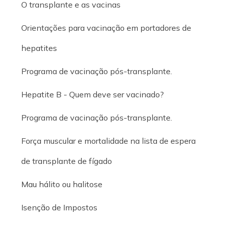
O transplante e as vacinas
Orientações para vacinação em portadores de
hepatites
Programa de vacinação pós-transplante.
Hepatite B - Quem deve ser vacinado?
Programa de vacinação pós-transplante.
Força muscular e mortalidade na lista de espera
de transplante de fígado
Mau hálito ou halitose
Isenção de Impostos