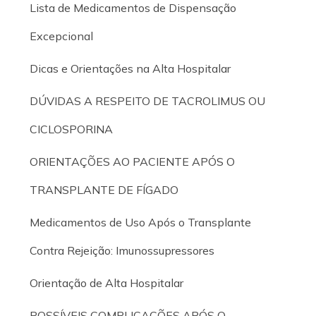
Lista de Medicamentos de Dispensação
Excepcional
Dicas e Orientações na Alta Hospitalar
DÚVIDAS A RESPEITO DE TACROLIMUS OU
CICLOSPORINA
ORIENTAÇÕES AO PACIENTE APÓS O
TRANSPLANTE DE FÍGADO
Medicamentos de Uso Após o Transplante
Contra Rejeição: Imunossupressores
Orientação de Alta Hospitalar
POSSÍVEIS COMPLICAÇÕES APÓS O