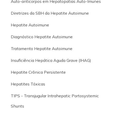
Auto-anticorpos em Hepatopatias Auto-Imunes
Diretrizes da SBH da Hepatite Autoimune
Hepatite Autoimune
Diagnóstico Hepatite Autoimune
Tratamento Hepatite Autoimune
Insuficiência Hepática Aguda Grave (IHAG)
Hepatite Crônica Persistente
Hepatites Tóxicas
TIPS - Transjugular Intrahepatic Portosystemic
Shunts