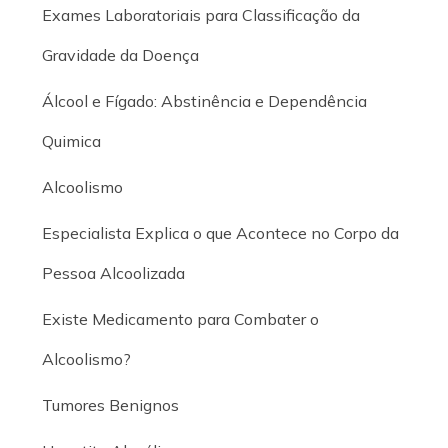
Exames Laboratoriais para Classificação da
Gravidade da Doença
Álcool e Fígado: Abstinência e Dependência
Quimica
Alcoolismo
Especialista Explica o que Acontece no Corpo da
Pessoa Alcoolizada
Existe Medicamento para Combater o
Alcoolismo?
Tumores Benignos