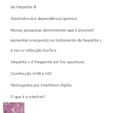
da Hepatite B
Abstinência e dependência química
Novas pesquisas demonstram que é possível
aumentar a resposta no tratamento da hepatite c
e na co-infecção hiv/hcv
Hepatite c é frequente em hiv-positivos
Coinfecção VHB e HIV
Retinopatia por Interferon Alpha
O que é a icterícia?