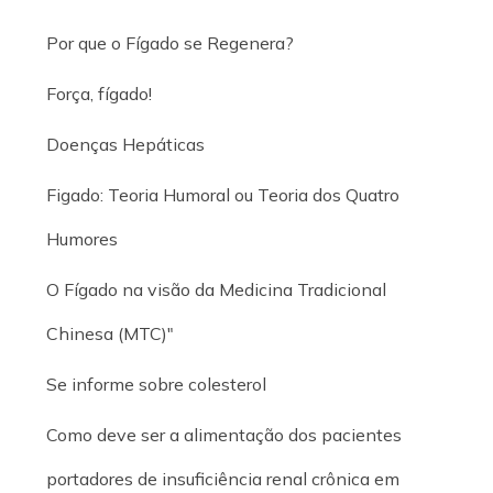
Por que o Fígado se Regenera?
Força, fígado!
Doenças Hepáticas
Figado: Teoria Humoral ou Teoria dos Quatro
Humores
O Fígado na visão da Medicina Tradicional
Chinesa (MTC)"
Se informe sobre colesterol
Como deve ser a alimentação dos pacientes
portadores de insuficiência renal crônica em