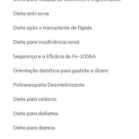
Dieta anti-acne
Dieta após o transplante de fígado
Dieta para insuficiência renal.
Segurança e a Eficácia do Fx-1006A
Orientação dietética para gastrite e úlcera
Polineuropatia Desmielinizante
Dieta para celíacos.
Dieta para diabetes.
Dieta para diarreia.