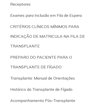
Receptores
Exames para Inclusão em Fila de Espera
CRITÉRIOS CLÍNICOS MÍNIMOS PARA
INDICAÇÃO DE MATRICULA NA FILA DE
TRANSPLANTE
PREPARO DO PACIENTE PARA O
TRANSPLANTE DE FÍGADO
Transplante: Manual de Orientações
Histórico do Transplante de Fígado
Acompanhamento Pós-Transplante