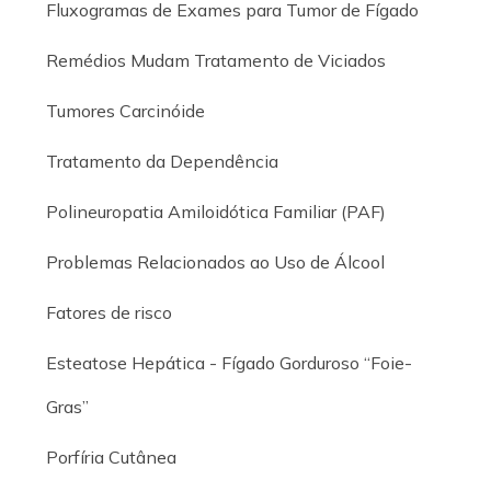
Fluxogramas de Exames para Tumor de Fígado
Remédios Mudam Tratamento de Viciados
Tumores Carcinóide
Tratamento da Dependência
Polineuropatia Amiloidótica Familiar (PAF)
Problemas Relacionados ao Uso de Álcool
Fatores de risco
Esteatose Hepática - Fígado Gorduroso “Foie-
Gras”
Porfíria Cutânea