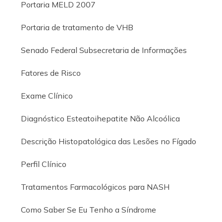
Portaria MELD 2007
Portaria de tratamento de VHB
Senado Federal Subsecretaria de Informações
Fatores de Risco
Exame Clínico
Diagnóstico Esteatoihepatite Não Alcoólica
Descrição Histopatológica das Lesões no Fígado
Perfil Clínico
Tratamentos Farmacológicos para NASH
Como Saber Se Eu Tenho a Síndrome