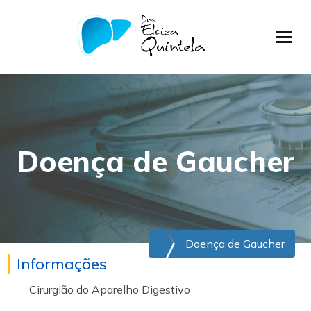
Doença de Gaucher
Doença de Gaucher
Informações
Cirurgião do Aparelho Digestivo