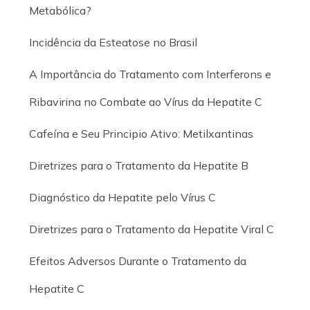
Metabólica?
Incidência da Esteatose no Brasil
A Importância do Tratamento com Interferons e
Ribavirina no Combate ao Vírus da Hepatite C
Cafeína e Seu Principio Ativo: Metilxantinas
Diretrizes para o Tratamento da Hepatite B
Diagnóstico da Hepatite pelo Vírus C
Diretrizes para o Tratamento da Hepatite Viral C
Efeitos Adversos Durante o Tratamento da
Hepatite C