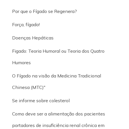
Por que o Fígado se Regenera?
Força, fígado!
Doenças Hepáticas
Figado: Teoria Humoral ou Teoria dos Quatro
Humores
O Fígado na visão da Medicina Tradicional
Chinesa (MTC)"
Se informe sobre colesterol
Como deve ser a alimentação dos pacientes
portadores de insuficiência renal crônica em