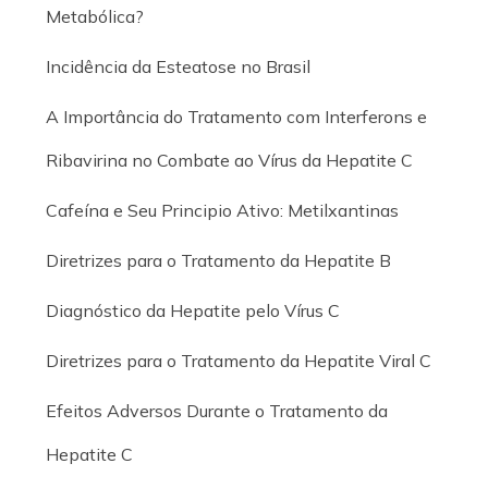
Metabólica?
Incidência da Esteatose no Brasil
A Importância do Tratamento com Interferons e
Ribavirina no Combate ao Vírus da Hepatite C
Cafeína e Seu Principio Ativo: Metilxantinas
Diretrizes para o Tratamento da Hepatite B
Diagnóstico da Hepatite pelo Vírus C
Diretrizes para o Tratamento da Hepatite Viral C
Efeitos Adversos Durante o Tratamento da
Hepatite C