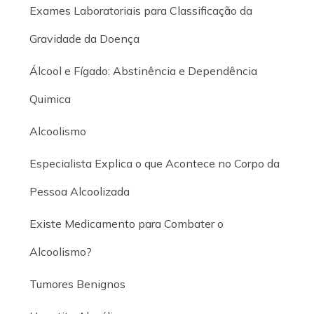
Exames Laboratoriais para Classificação da
Gravidade da Doença
Álcool e Fígado: Abstinência e Dependência
Quimica
Alcoolismo
Especialista Explica o que Acontece no Corpo da
Pessoa Alcoolizada
Existe Medicamento para Combater o
Alcoolismo?
Tumores Benignos