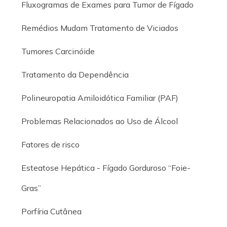
Fluxogramas de Exames para Tumor de Fígado
Remédios Mudam Tratamento de Viciados
Tumores Carcinóide
Tratamento da Dependência
Polineuropatia Amiloidótica Familiar (PAF)
Problemas Relacionados ao Uso de Álcool
Fatores de risco
Esteatose Hepática - Fígado Gorduroso “Foie-
Gras”
Porfíria Cutânea