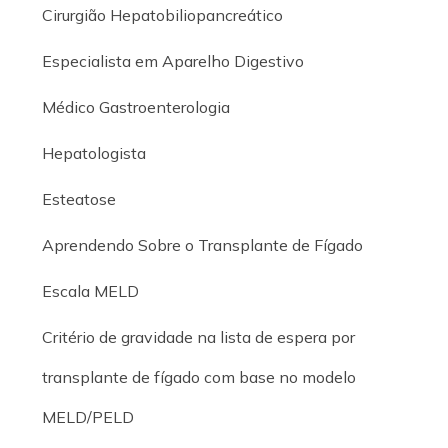
Cirurgião Hepatobiliopancreático
Especialista em Aparelho Digestivo
Médico Gastroenterologia
Hepatologista
Esteatose
Aprendendo Sobre o Transplante de Fígado
Escala MELD
Critério de gravidade na lista de espera por
transplante de fígado com base no modelo
MELD/PELD