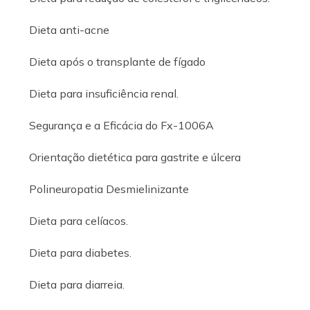
Dieta anti-acne
Dieta após o transplante de fígado
Dieta para insuficiência renal.
Segurança e a Eficácia do Fx-1006A
Orientação dietética para gastrite e úlcera
Polineuropatia Desmielinizante
Dieta para celíacos.
Dieta para diabetes.
Dieta para diarreia.