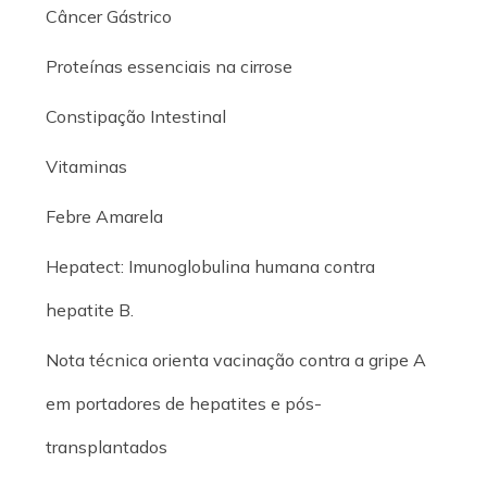
Câncer Gástrico
Proteínas essenciais na cirrose
Constipação Intestinal
Vitaminas
Febre Amarela
Hepatect: Imunoglobulina humana contra
hepatite B.
Nota técnica orienta vacinação contra a gripe A
em portadores de hepatites e pós-
transplantados