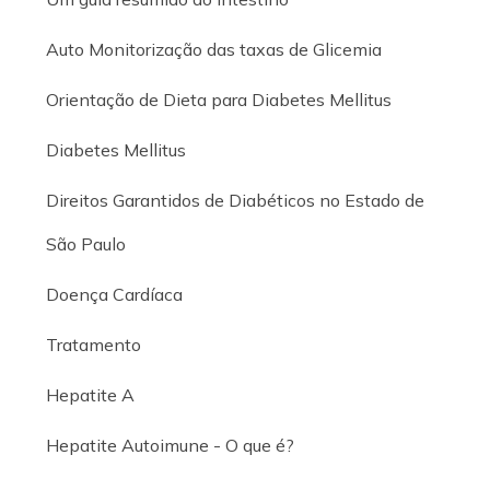
Auto Monitorização das taxas de Glicemia
Orientação de Dieta para Diabetes Mellitus
Diabetes Mellitus
Direitos Garantidos de Diabéticos no Estado de
São Paulo
Doença Cardíaca
Tratamento
Hepatite A
Hepatite Autoimune - O que é?