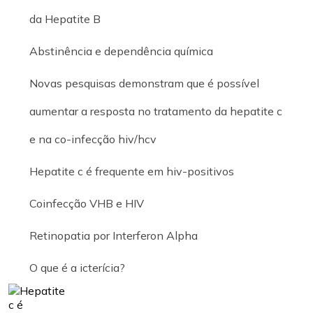
da Hepatite B
Abstinência e dependência química
Novas pesquisas demonstram que é possível
aumentar a resposta no tratamento da hepatite c
e na co-infecção hiv/hcv
Hepatite c é frequente em hiv-positivos
Coinfecção VHB e HIV
Retinopatia por Interferon Alpha
O que é a icterícia?