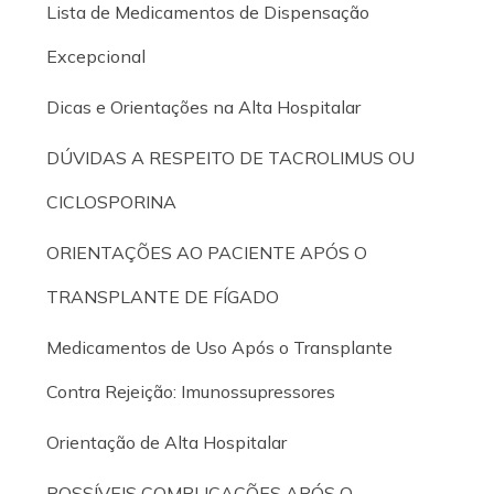
Lista de Medicamentos de Dispensação
Excepcional
Dicas e Orientações na Alta Hospitalar
DÚVIDAS A RESPEITO DE TACROLIMUS OU
CICLOSPORINA
ORIENTAÇÕES AO PACIENTE APÓS O
TRANSPLANTE DE FÍGADO
Medicamentos de Uso Após o Transplante
Contra Rejeição: Imunossupressores
Orientação de Alta Hospitalar
POSSÍVEIS COMPLICAÇÕES APÓS O