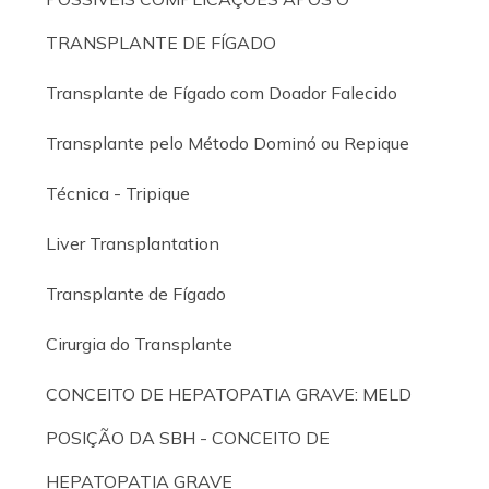
TRANSPLANTE DE FÍGADO
Transplante de Fígado com Doador Falecido
Transplante pelo Método Dominó ou Repique
Técnica - Tripique
Liver Transplantation
Transplante de Fígado
Cirurgia do Transplante
CONCEITO DE HEPATOPATIA GRAVE: MELD
POSIÇÃO DA SBH - CONCEITO DE
HEPATOPATIA GRAVE