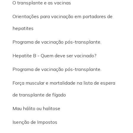
O transplante e as vacinas
Orientações para vacinação em portadores de
hepatites
Programa de vacinação pós-transplante.
Hepatite B - Quem deve ser vacinado?
Programa de vacinação pós-transplante.
Força muscular e mortalidade na lista de espera
de transplante de fígado
Mau hálito ou halitose
Isenção de Impostos