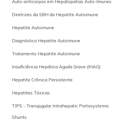
Auto-anticorpos em Hepatopatias Auto-Imunes
Diretrizes da SBH da Hepatite Autoimune
Hepatite Autoimune
Diagnóstico Hepatite Autoimune
Tratamento Hepatite Autoimune
Insuficiência Hepática Aguda Grave (IHAG)
Hepatite Crônica Persistente
Hepatites Tóxicas
TIPS - Transjugular Intrahepatic Portosystemic
Shunts