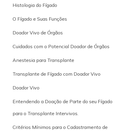
Histologia do Fígado
O Fígado e Suas Funções
Doador Vivo de Órgãos
Cuidados com o Potencial Doador de Órgãos
Anestesia para Transplante
Transplante de Fígado com Doador Vivo
Doador Vivo
Entendendo a Doação de Parte do seu Fígado
para o Transplante Intervivos.
Critérios Mínimos para o Cadastramento de