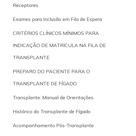
Receptores
Exames para Inclusão em Fila de Espera
CRITÉRIOS CLÍNICOS MÍNIMOS PARA
INDICAÇÃO DE MATRICULA NA FILA DE
TRANSPLANTE
PREPARO DO PACIENTE PARA O
TRANSPLANTE DE FÍGADO
Transplante: Manual de Orientações
Histórico do Transplante de Fígado
Acompanhamento Pós-Transplante