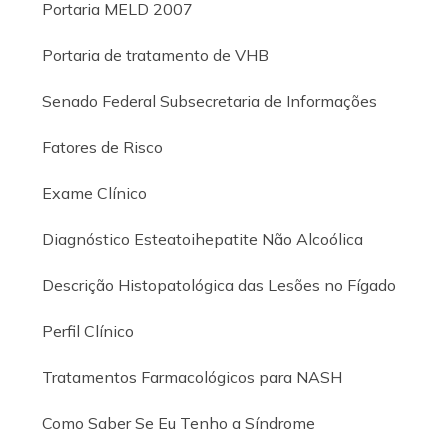
Portaria MELD 2007
Portaria de tratamento de VHB
Senado Federal Subsecretaria de Informações
Fatores de Risco
Exame Clínico
Diagnóstico Esteatoihepatite Não Alcoólica
Descrição Histopatológica das Lesões no Fígado
Perfil Clínico
Tratamentos Farmacológicos para NASH
Como Saber Se Eu Tenho a Síndrome