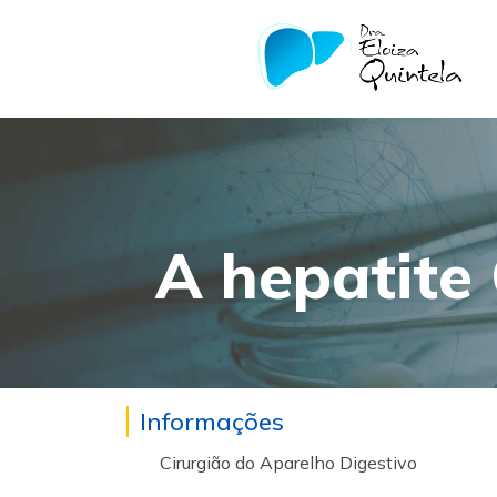
A hepatite 
Informações
Cirurgião do Aparelho Digestivo