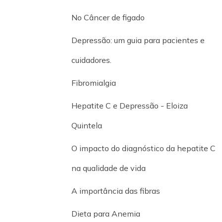
No Câncer de figado
Depressão: um guia para pacientes e
cuidadores.
Fibromialgia
Hepatite C e Depressão - Eloiza
Quintela
O impacto do diagnóstico da hepatite C
na qualidade de vida
A importância das fibras
Dieta para Anemia