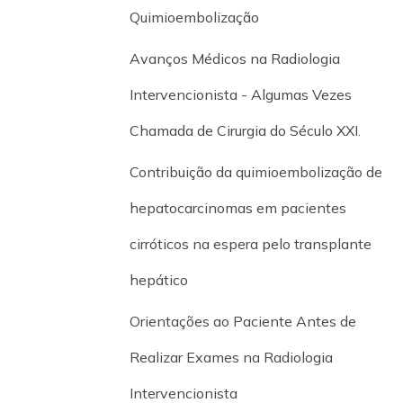
Quimioembolização
Avanços Médicos na Radiologia
Intervencionista - Algumas Vezes
Chamada de Cirurgia do Século XXI.
Contribuição da quimioembolização de
hepatocarcinomas em pacientes
cirróticos na espera pelo transplante
hepático
Orientações ao Paciente Antes de
Realizar Exames na Radiologia
Intervencionista