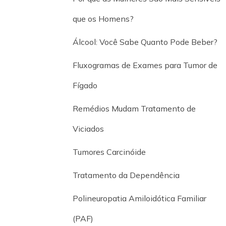
que os Homens?
Álcool: Você Sabe Quanto Pode Beber?
Fluxogramas de Exames para Tumor de
Fígado
Remédios Mudam Tratamento de
Viciados
Tumores Carcinóide
Tratamento da Dependência
Polineuropatia Amiloidótica Familiar
(PAF)