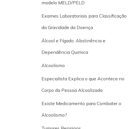
modelo MELD/PELD
Exames Laboratoriais para Classificação
da Gravidade da Doença
Álcool e Fígado: Abstinência e
Dependência Quimica
Alcoolismo
Especialista Explica o que Acontece no
Corpo da Pessoa Alcoolizada
Existe Medicamento para Combater o
Alcoolismo?
Tumores Benignos