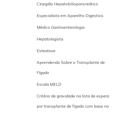
Cirurgião Hepatobiliopancreático
Especialista em Aparelho Digestivo
Médico Gastroenterologia
Hepatologista
Esteatose
Aprendendo Sobre o Transplante de
Fígado
Escala MELD
Critério de gravidade na lista de espera
por transplante de fígado com base no