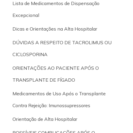
Lista de Medicamentos de Dispensação
Excepcional
Dicas e Orientações na Alta Hospitalar
DÚVIDAS A RESPEITO DE TACROLIMUS OU
CICLOSPORINA
ORIENTAÇÕES AO PACIENTE APÓS O
TRANSPLANTE DE FÍGADO
Medicamentos de Uso Após o Transplante
Contra Rejeição: Imunossupressores
Orientação de Alta Hospitalar
POSSÍVEIS COMPLICAÇÕES APÓS O