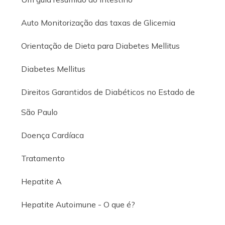
Auto Monitorização das taxas de Glicemia
Orientação de Dieta para Diabetes Mellitus
Diabetes Mellitus
Direitos Garantidos de Diabéticos no Estado de
São Paulo
Doença Cardíaca
Tratamento
Hepatite A
Hepatite Autoimune - O que é?