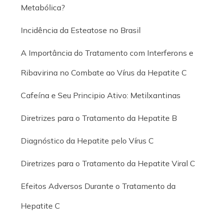
Metabólica?
Incidência da Esteatose no Brasil
A Importância do Tratamento com Interferons e
Ribavirina no Combate ao Vírus da Hepatite C
Cafeína e Seu Principio Ativo: Metilxantinas
Diretrizes para o Tratamento da Hepatite B
Diagnóstico da Hepatite pelo Vírus C
Diretrizes para o Tratamento da Hepatite Viral C
Efeitos Adversos Durante o Tratamento da
Hepatite C