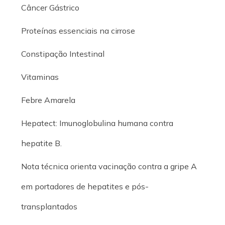
Câncer Gástrico
Proteínas essenciais na cirrose
Constipação Intestinal
Vitaminas
Febre Amarela
Hepatect: Imunoglobulina humana contra
hepatite B.
Nota técnica orienta vacinação contra a gripe A
em portadores de hepatites e pós-
transplantados