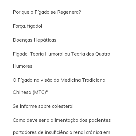
Por que o Fígado se Regenera?
Força, fígado!
Doenças Hepáticas
Figado: Teoria Humoral ou Teoria dos Quatro
Humores
O Fígado na visão da Medicina Tradicional
Chinesa (MTC)"
Se informe sobre colesterol
Como deve ser a alimentação dos pacientes
portadores de insuficiência renal crônica em