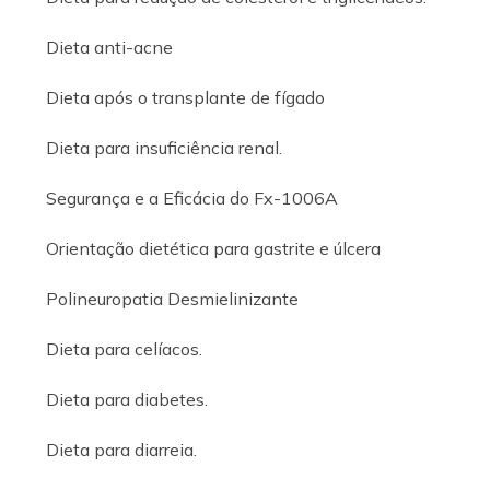
Dieta anti-acne
Dieta após o transplante de fígado
Dieta para insuficiência renal.
Segurança e a Eficácia do Fx-1006A
Orientação dietética para gastrite e úlcera
Polineuropatia Desmielinizante
Dieta para celíacos.
Dieta para diabetes.
Dieta para diarreia.