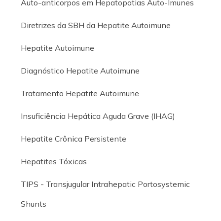
Auto-anticorpos em Hepatopatias Auto-Imunes
Diretrizes da SBH da Hepatite Autoimune
Hepatite Autoimune
Diagnóstico Hepatite Autoimune
Tratamento Hepatite Autoimune
Insuficiência Hepática Aguda Grave (IHAG)
Hepatite Crônica Persistente
Hepatites Tóxicas
TIPS - Transjugular Intrahepatic Portosystemic
Shunts