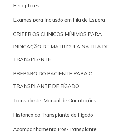
Receptores
Exames para Inclusão em Fila de Espera
CRITÉRIOS CLÍNICOS MÍNIMOS PARA
INDICAÇÃO DE MATRICULA NA FILA DE
TRANSPLANTE
PREPARO DO PACIENTE PARA O
TRANSPLANTE DE FÍGADO
Transplante: Manual de Orientações
Histórico do Transplante de Fígado
Acompanhamento Pós-Transplante