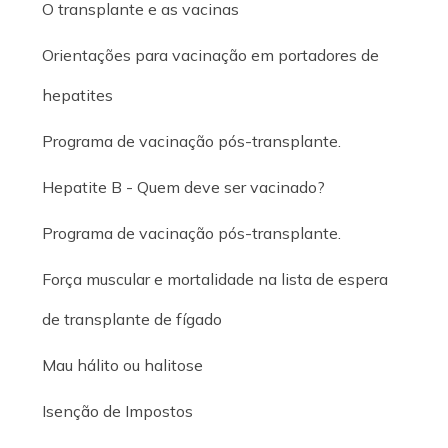
O transplante e as vacinas
Orientações para vacinação em portadores de
hepatites
Programa de vacinação pós-transplante.
Hepatite B - Quem deve ser vacinado?
Programa de vacinação pós-transplante.
Força muscular e mortalidade na lista de espera
de transplante de fígado
Mau hálito ou halitose
Isenção de Impostos