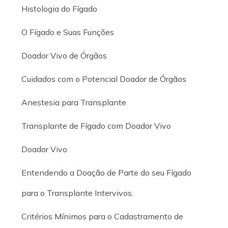
Histologia do Fígado
O Fígado e Suas Funções
Doador Vivo de Órgãos
Cuidados com o Potencial Doador de Órgãos
Anestesia para Transplante
Transplante de Fígado com Doador Vivo
Doador Vivo
Entendendo a Doação de Parte do seu Fígado
para o Transplante Intervivos.
Critérios Mínimos para o Cadastramento de