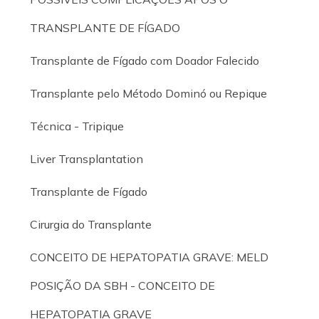
TRANSPLANTE DE FÍGADO
Transplante de Fígado com Doador Falecido
Transplante pelo Método Dominó ou Repique
Técnica - Tripique
Liver Transplantation
Transplante de Fígado
Cirurgia do Transplante
CONCEITO DE HEPATOPATIA GRAVE: MELD
POSIÇÃO DA SBH - CONCEITO DE
HEPATOPATIA GRAVE