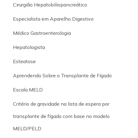
Cirurgião Hepatobiliopancreático
Especialista em Aparelho Digestivo
Médico Gastroenterologia
Hepatologista
Esteatose
Aprendendo Sobre o Transplante de Fígado
Escala MELD
Critério de gravidade na lista de espera por
transplante de fígado com base no modelo
MELD/PELD