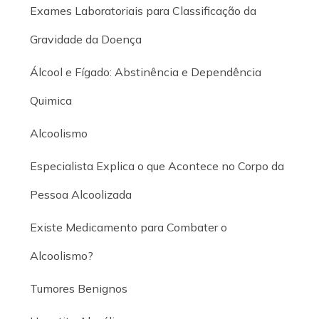
Exames Laboratoriais para Classificação da
Gravidade da Doença
Álcool e Fígado: Abstinência e Dependência
Quimica
Alcoolismo
Especialista Explica o que Acontece no Corpo da
Pessoa Alcoolizada
Existe Medicamento para Combater o
Alcoolismo?
Tumores Benignos