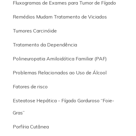
Fluxogramas de Exames para Tumor de Fígado
Remédios Mudam Tratamento de Viciados
Tumores Carcinóide
Tratamento da Dependência
Polineuropatia Amiloidótica Familiar (PAF)
Problemas Relacionados ao Uso de Álcool
Fatores de risco
Esteatose Hepática - Fígado Gorduroso “Foie-
Gras”
Porfíria Cutânea