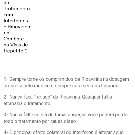
1- Sempre tome os comprimidos de Ribavirina na dosagem
prescrita pelo médico e sempre nos mesmos horários
2- Nunca faça “feriado” da Ribavirina. Qualquer falha
atrapalha o tratamento.
3- Nunca falte no dia de tomar a injeção você poderá perder
todo o tratamento por causa disso.
4- O principal efeito colateral do Interferon é alterar seus