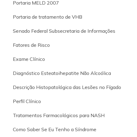
Portaria MELD 2007
Portaria de tratamento de VHB
Senado Federal Subsecretaria de Informações
Fatores de Risco
Exame Clínico
Diagnóstico Esteatoihepatite Não Alcoólica
Descrição Histopatológica das Lesões no Fígado
Perfil Clínico
Tratamentos Farmacológicos para NASH
Como Saber Se Eu Tenho a Síndrome