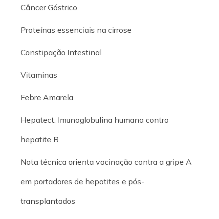
Câncer Gástrico
Proteínas essenciais na cirrose
Constipação Intestinal
Vitaminas
Febre Amarela
Hepatect: Imunoglobulina humana contra
hepatite B.
Nota técnica orienta vacinação contra a gripe A
em portadores de hepatites e pós-
transplantados