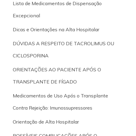
Lista de Medicamentos de Dispensação
Excepcional
Dicas e Orientações na Alta Hospitalar
DÚVIDAS A RESPEITO DE TACROLIMUS OU
CICLOSPORINA
ORIENTAÇÕES AO PACIENTE APÓS O
TRANSPLANTE DE FÍGADO
Medicamentos de Uso Após o Transplante
Contra Rejeição: Imunossupressores
Orientação de Alta Hospitalar
POSSÍVEIS COMPLICAÇÕES APÓS O