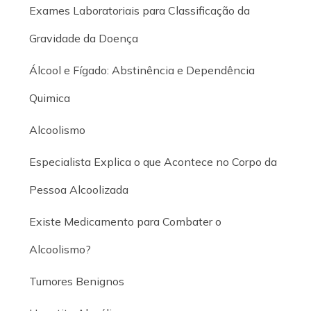
Exames Laboratoriais para Classificação da
Gravidade da Doença
Álcool e Fígado: Abstinência e Dependência
Quimica
Alcoolismo
Especialista Explica o que Acontece no Corpo da
Pessoa Alcoolizada
Existe Medicamento para Combater o
Alcoolismo?
Tumores Benignos