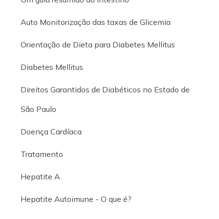
Auto Monitorização das taxas de Glicemia
Orientação de Dieta para Diabetes Mellitus
Diabetes Mellitus
Direitos Garantidos de Diabéticos no Estado de
São Paulo
Doença Cardíaca
Tratamento
Hepatite A
Hepatite Autoimune - O que é?