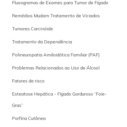
Fluxogramas de Exames para Tumor de Fígado
Remédios Mudam Tratamento de Viciados
Tumores Carcinóide
Tratamento da Dependência
Polineuropatia Amiloidótica Familiar (PAF)
Problemas Relacionados ao Uso de Álcool
Fatores de risco
Esteatose Hepática - Fígado Gorduroso “Foie-
Gras”
Porfíria Cutânea