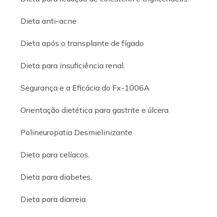
Dieta anti-acne
Dieta após o transplante de fígado
Dieta para insuficiência renal.
Segurança e a Eficácia do Fx-1006A
Orientação dietética para gastrite e úlcera
Polineuropatia Desmielinizante
Dieta para celíacos.
Dieta para diabetes.
Dieta para diarreia.