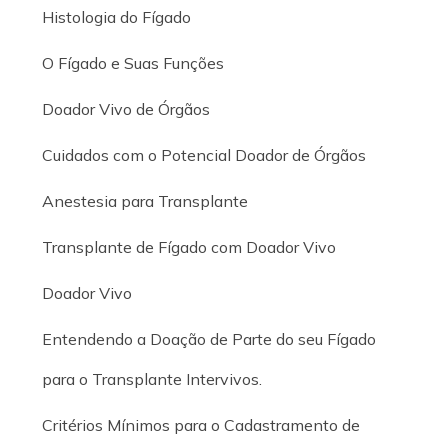
Histologia do Fígado
O Fígado e Suas Funções
Doador Vivo de Órgãos
Cuidados com o Potencial Doador de Órgãos
Anestesia para Transplante
Transplante de Fígado com Doador Vivo
Doador Vivo
Entendendo a Doação de Parte do seu Fígado
para o Transplante Intervivos.
Critérios Mínimos para o Cadastramento de