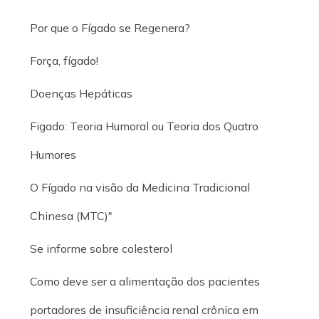
Por que o Fígado se Regenera?
Força, fígado!
Doenças Hepáticas
Figado: Teoria Humoral ou Teoria dos Quatro
Humores
O Fígado na visão da Medicina Tradicional
Chinesa (MTC)"
Se informe sobre colesterol
Como deve ser a alimentação dos pacientes
portadores de insuficiência renal crônica em