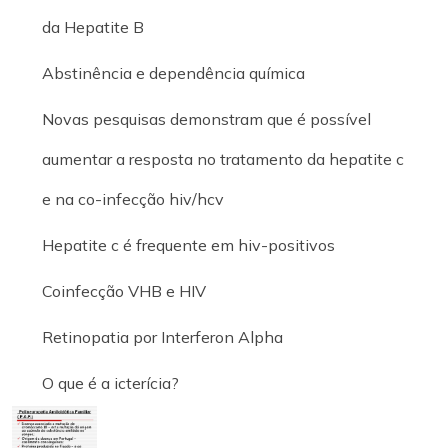
da Hepatite B
Abstinência e dependência química
Novas pesquisas demonstram que é possível
aumentar a resposta no tratamento da hepatite c
e na co-infecção hiv/hcv
Hepatite c é frequente em hiv-positivos
Coinfecção VHB e HIV
Retinopatia por Interferon Alpha
O que é a icterícia?