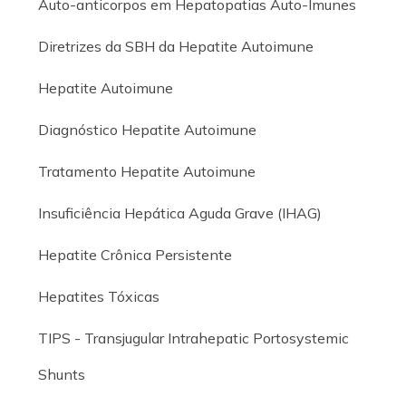
Auto-anticorpos em Hepatopatias Auto-Imunes
Diretrizes da SBH da Hepatite Autoimune
Hepatite Autoimune
Diagnóstico Hepatite Autoimune
Tratamento Hepatite Autoimune
Insuficiência Hepática Aguda Grave (IHAG)
Hepatite Crônica Persistente
Hepatites Tóxicas
TIPS - Transjugular Intrahepatic Portosystemic
Shunts