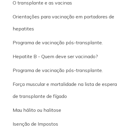
O transplante e as vacinas
Orientações para vacinação em portadores de
hepatites
Programa de vacinação pós-transplante.
Hepatite B - Quem deve ser vacinado?
Programa de vacinação pós-transplante.
Força muscular e mortalidade na lista de espera
de transplante de fígado
Mau hálito ou halitose
Isenção de Impostos