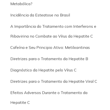
Metabólica?
Incidência da Esteatose no Brasil
A Importância do Tratamento com Interferons e
Ribavirina no Combate ao Vírus da Hepatite C
Cafeína e Seu Principio Ativo: Metilxantinas
Diretrizes para o Tratamento da Hepatite B
Diagnóstico da Hepatite pelo Vírus C
Diretrizes para o Tratamento da Hepatite Viral C
Efeitos Adversos Durante o Tratamento da
Hepatite C