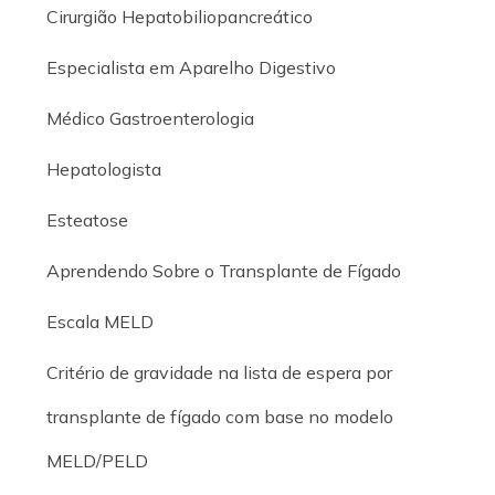
Cirurgião Hepatobiliopancreático
Especialista em Aparelho Digestivo
Médico Gastroenterologia
Hepatologista
Esteatose
Aprendendo Sobre o Transplante de Fígado
Escala MELD
Critério de gravidade na lista de espera por
transplante de fígado com base no modelo
MELD/PELD