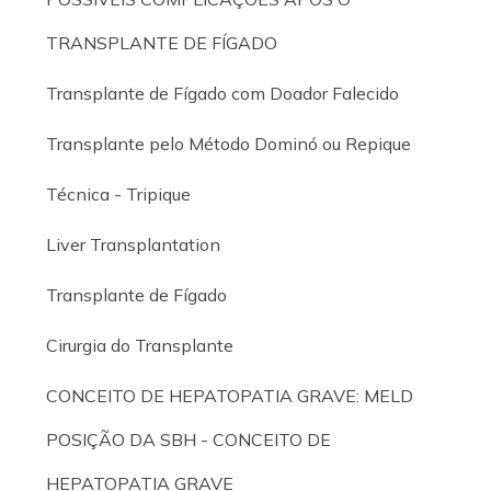
TRANSPLANTE DE FÍGADO
Transplante de Fígado com Doador Falecido
Transplante pelo Método Dominó ou Repique
Técnica - Tripique
Liver Transplantation
Transplante de Fígado
Cirurgia do Transplante
CONCEITO DE HEPATOPATIA GRAVE: MELD
POSIÇÃO DA SBH - CONCEITO DE
HEPATOPATIA GRAVE