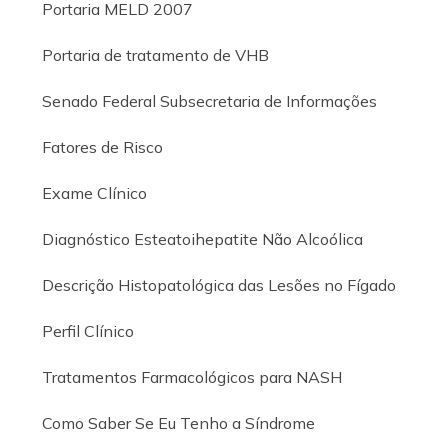
Portaria MELD 2007
Portaria de tratamento de VHB
Senado Federal Subsecretaria de Informações
Fatores de Risco
Exame Clínico
Diagnóstico Esteatoihepatite Não Alcoólica
Descrição Histopatológica das Lesões no Fígado
Perfil Clínico
Tratamentos Farmacológicos para NASH
Como Saber Se Eu Tenho a Síndrome