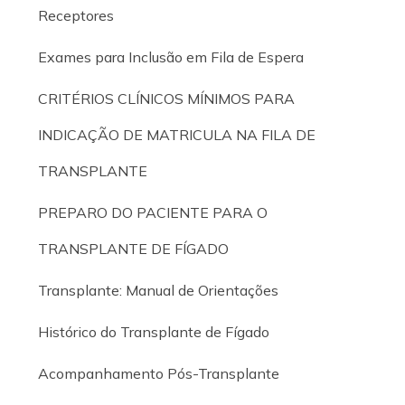
Receptores
Exames para Inclusão em Fila de Espera
CRITÉRIOS CLÍNICOS MÍNIMOS PARA
INDICAÇÃO DE MATRICULA NA FILA DE
TRANSPLANTE
PREPARO DO PACIENTE PARA O
TRANSPLANTE DE FÍGADO
Transplante: Manual de Orientações
Histórico do Transplante de Fígado
Acompanhamento Pós-Transplante