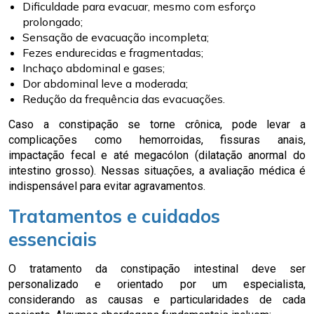
Dificuldade para evacuar, mesmo com esforço
prolongado;
Sensação de evacuação incompleta;
Fezes endurecidas e fragmentadas;
Inchaço abdominal e gases;
Dor abdominal leve a moderada;
Redução da frequência das evacuações.
Caso a constipação se torne crônica, pode levar a
complicações como hemorroidas, fissuras anais,
impactação fecal e até megacólon (dilatação anormal do
intestino grosso). Nessas situações, a avaliação médica é
indispensável para evitar agravamentos.
Tratamentos e cuidados
essenciais
O tratamento da constipação intestinal deve ser
personalizado e orientado por um especialista,
considerando as causas e particularidades de cada