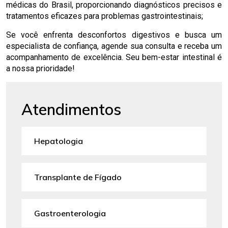
médicas do Brasil, proporcionando diagnósticos precisos e
tratamentos eficazes para problemas gastrointestinais;
Se você enfrenta desconfortos digestivos e busca um
especialista de confiança, agende sua consulta e receba um
acompanhamento de excelência. Seu bem-estar intestinal é
a nossa prioridade!
Atendimentos
Hepatologia
Transplante de Fígado
Gastroenterologia