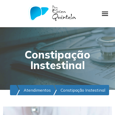
Constipação
Instestinal
Atendimentos
Constipação Instestinal