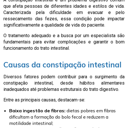
que afeta pessoas de diferentes idades e estilos de vida.
Caracterizada pela dificuldade em evacuar e pelo
ressecamento das fezes, essa condição pode impactar
significativamente a qualidade de vida do paciente.
O tratamento adequado e a busca por um especialista são
fundamentais para evitar complicações e garantir o bom
funcionamento do trato intestinal.
Causas da constipação intestinal
Diversos fatores podem contribuir para o surgimento da
constipação intestinal, desde hábitos alimentares
inadequados até problemas estruturais do trato digestivo.
Entre as principais causas, destacam-se:
Baixa ingestão de fibras:
dietas pobres em fibras
dificultam a formação do bolo fecal e reduzem a
motilidade intestinal;