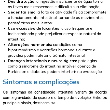
Desidratação:
a ingestão insuficiente de água torna
as fezes mais ressecadas e dificulta sua eliminação;
Sedentarismo:
a falta de atividade física compromete
o funcionamento intestinal, tornando os movimentos
peristálticos mais lentos;
Uso excessivo de laxantes:
o uso frequente e
indiscriminado pode prejudicar a resposta natural do
intestino;
Alterações hormonais:
condições como
hipotireoidismo e variações hormonais durante a
gravidez podem afetar o trânsito intestinal;
Doenças intestinais e neurológicas:
patologias
como a síndrome do intestino irritável, doença de
Parkinson e diabetes podem interferir na evacuação.
Sintomas e complicações
Os sintomas da constipação intestinal variam de acordo
com a gravidade do quadro e o tempo de evolução. Entre os
principais sinais, destacam-se: