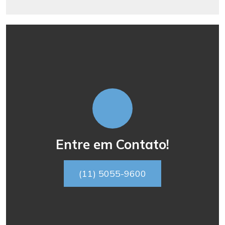
Entre em Contato!
(11) 5055-9600