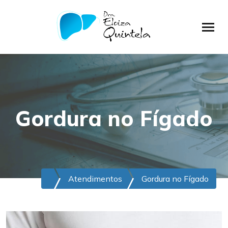
Gordura no Fígado
Atendimentos
Gordura no Fígado