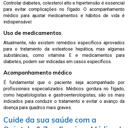
Controlar diabetes, colesterol alto e hipertensão é essencial
para evitar complicações no fígado. O acompanhamento
médico para ajustar medicamentos e hábitos de vida é
indispensável.
Uso de medicamentos
Atualmente, não existem remédios específicos aprovados
para o tratamento da esteatose hepática, mas algumas
substâncias, como vitamina E e medicamentos para
diabetes, podem ser indicadas em casos específicos.
Acompanhamento médico
É fundamental que o paciente seja acompanhado por
profissionais especializados. Médicos gordura no fígado,
como hepatologistas e gastroenterologistas, são os mais
indicados para conduzir o tratamento e evitar o avanço da
doença para quadros mais graves.
Cuide da sua saúde com a