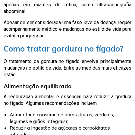
apenas em exames de rotina, como ultrassonografia
abdominal.
Apesar de ser considerada uma fase leve da doença, requer
acompanhamento médico e mudanças no estilo de vida para
evitar a progressão.
Como tratar gordura no fígado?
O tratamento da gordura no fígado envolve principalmente
mudanças no estilo de vida. Entre as medidas mais eficazes
estão:
Alimentação equilibrada
A reeducação alimentar é essencial para reduzir a gordura
no fígado. Algumas recomendações incluem:
Aumentar o consumo de fibras (frutas, verduras,
legumes e grãos integrais);
Reduzir a ingestão de açúcares e carboidratos
refinados;