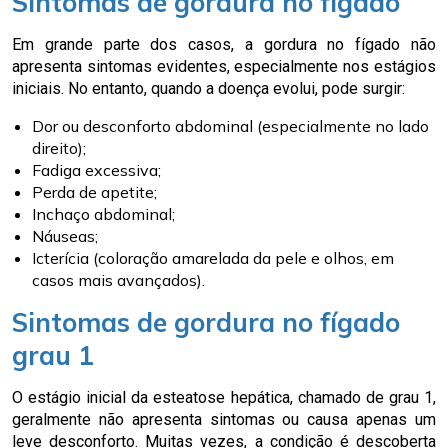
Sintomas de gordura no fígado
Em grande parte dos casos, a gordura no fígado não
apresenta sintomas evidentes, especialmente nos estágios
iniciais. No entanto, quando a doença evolui, pode surgir:
Dor ou desconforto abdominal (especialmente no lado
direito);
Fadiga excessiva;
Perda de apetite;
Inchaço abdominal;
Náuseas;
Icterícia (coloração amarelada da pele e olhos, em
casos mais avançados).
Sintomas de gordura no fígado
grau 1
O estágio inicial da esteatose hepática, chamado de grau 1,
geralmente não apresenta sintomas ou causa apenas um
leve desconforto. Muitas vezes, a condição é descoberta