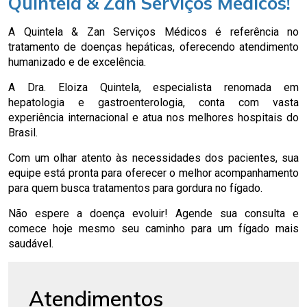
Quintela & Zan Serviços Médicos!
A Quintela & Zan Serviços Médicos é referência no
tratamento de doenças hepáticas, oferecendo atendimento
humanizado e de excelência.
A Dra. Eloiza Quintela, especialista renomada em
hepatologia e gastroenterologia, conta com vasta
experiência internacional e atua nos melhores hospitais do
Brasil.
Com um olhar atento às necessidades dos pacientes, sua
equipe está pronta para oferecer o melhor acompanhamento
para quem busca tratamentos para gordura no fígado.
Não espere a doença evoluir! Agende sua consulta e
comece hoje mesmo seu caminho para um fígado mais
saudável.
Atendimentos