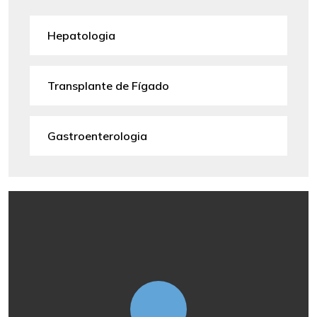
Hepatologia
Transplante de Fígado
Gastroenterologia