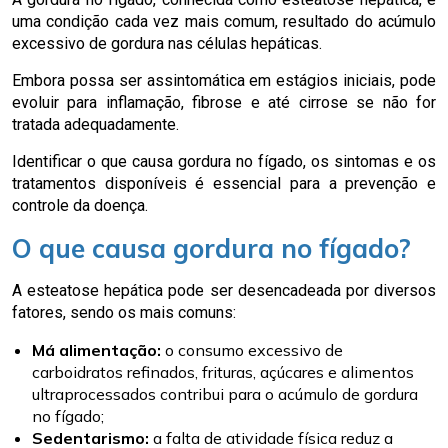
uma condição cada vez mais comum, resultado do acúmulo
excessivo de gordura nas células hepáticas.
Embora possa ser assintomática em estágios iniciais, pode
evoluir para inflamação, fibrose e até cirrose se não for
tratada adequadamente.
Identificar o que causa gordura no fígado, os sintomas e os
tratamentos disponíveis é essencial para a prevenção e
controle da doença.
O que causa gordura no fígado?
A esteatose hepática pode ser desencadeada por diversos
fatores, sendo os mais comuns:
Má alimentação:
o consumo excessivo de
carboidratos refinados, frituras, açúcares e alimentos
ultraprocessados contribui para o acúmulo de gordura
no fígado;
Sedentarismo:
a falta de atividade física reduz a