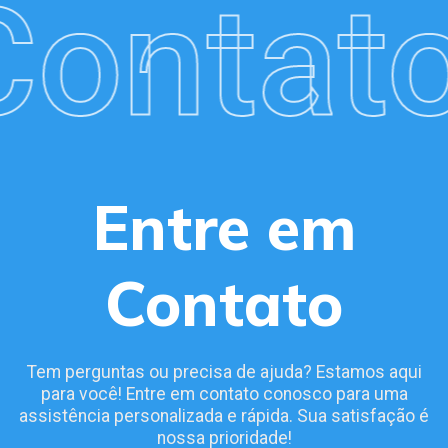
ontato
Entre em
Contato
Tem perguntas ou precisa de ajuda? Estamos aqui
para você! Entre em contato conosco para uma
assistência personalizada e rápida. Sua satisfação é
nossa prioridade!