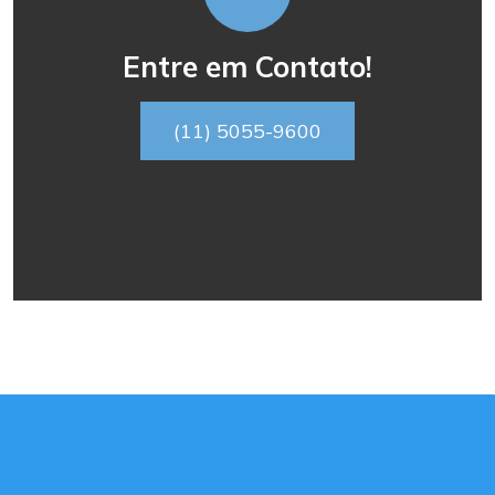
Entre em Contato!
(11) 5055-9600