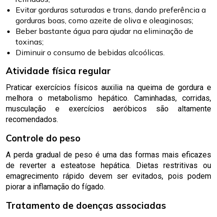
Evitar gorduras saturadas e trans, dando preferência a
gorduras boas, como azeite de oliva e oleaginosas;
Beber bastante água para ajudar na eliminação de
toxinas;
Diminuir o consumo de bebidas alcoólicas.
Atividade física regular
Praticar exercícios físicos auxilia na queima de gordura e
melhora o metabolismo hepático. Caminhadas, corridas,
musculação e exercícios aeróbicos são altamente
recomendados.
Controle do peso
A perda gradual de peso é uma das formas mais eficazes
de reverter a esteatose hepática. Dietas restritivas ou
emagrecimento rápido devem ser evitados, pois podem
piorar a inflamação do fígado.
Tratamento de doenças associadas